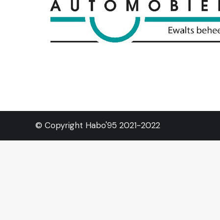
© Copyright Habo'95 2021-2022