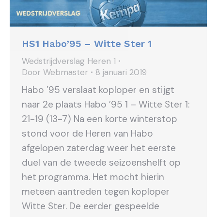
HS1 Habo’95 – Witte Ster 1
Wedstrijdverslag Heren 1
Door
Webmaster
8 januari 2019
Habo ’95 verslaat koploper en stijgt
naar 2e plaats Habo ’95 1 – Witte Ster 1:
21-19 (13-7) Na een korte winterstop
stond voor de Heren van Habo
afgelopen zaterdag weer het eerste
duel van de tweede seizoenshelft op
het programma. Het mocht hierin
meteen aantreden tegen koploper
Witte Ster. De eerder gespeelde