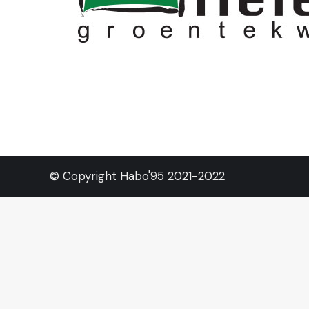
© Copyright Habo'95 2021-2022