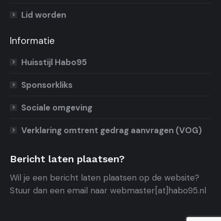
Lid worden
Informatie
Huisstijl Habo95
Sponsorkliks
Sociale omgeving
Verklaring omtrent gedrag aanvragen (VOG)
Bericht laten plaatsen?
Wil je een bericht laten plaatsen op de website?
Stuur dan een email naar webmaster[at]habo95.nl