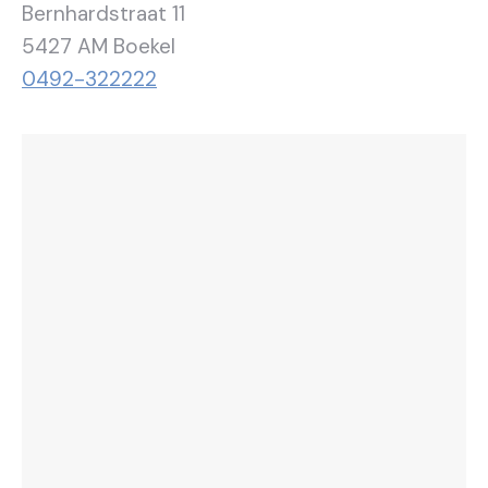
Bernhardstraat 11
5427 AM Boekel
0492-322222