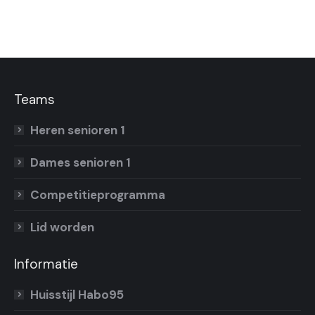
Teams
Heren senioren 1
Dames senioren 1
Competitieprogramma
Lid worden
Informatie
Huisstijl Habo95