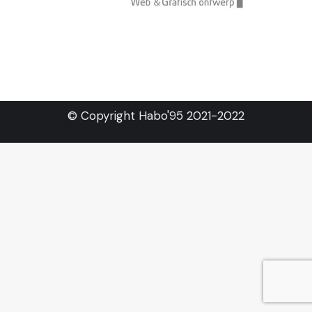
© Copyright Habo'95 2021-2022