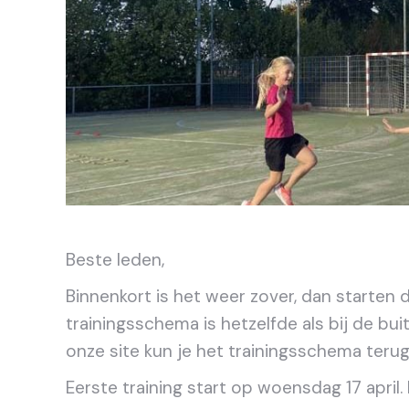
Beste leden,
Binnenkort is het weer zover, dan starten 
trainingsschema is hetzelfde als bij de buit
onze site kun je het trainingsschema teru
Eerste training start op woensdag 17 april.