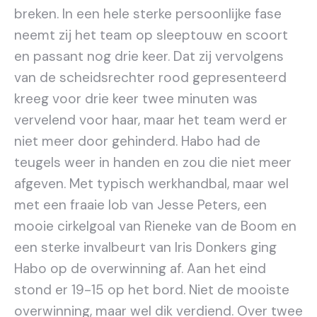
breken. In een hele sterke persoonlijke fase
neemt zij het team op sleeptouw en scoort
en passant nog drie keer. Dat zij vervolgens
van de scheidsrechter rood gepresenteerd
kreeg voor drie keer twee minuten was
vervelend voor haar, maar het team werd er
niet meer door gehinderd. Habo had de
teugels weer in handen en zou die niet meer
afgeven. Met typisch werkhandbal, maar wel
met een fraaie lob van Jesse Peters, een
mooie cirkelgoal van Rieneke van de Boom en
een sterke invalbeurt van Iris Donkers ging
Habo op de overwinning af. Aan het eind
stond er 19-15 op het bord. Niet de mooiste
overwinning, maar wel dik verdiend. Over twee