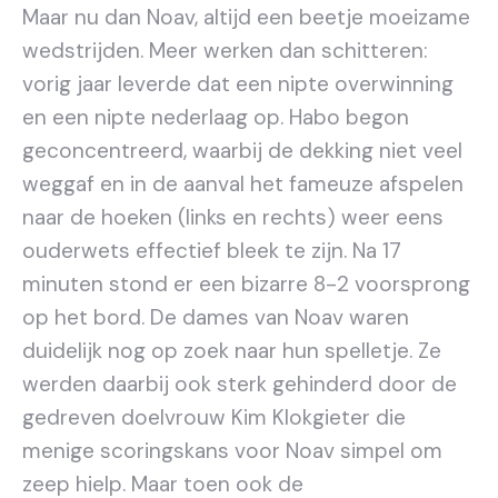
Maar nu dan Noav, altijd een beetje moeizame
wedstrijden. Meer werken dan schitteren:
vorig jaar leverde dat een nipte overwinning
en een nipte nederlaag op. Habo begon
geconcentreerd, waarbij de dekking niet veel
weggaf en in de aanval het fameuze afspelen
naar de hoeken (links en rechts) weer eens
ouderwets effectief bleek te zijn. Na 17
minuten stond er een bizarre 8-2 voorsprong
op het bord. De dames van Noav waren
duidelijk nog op zoek naar hun spelletje. Ze
werden daarbij ook sterk gehinderd door de
gedreven doelvrouw Kim Klokgieter die
menige scoringskans voor Noav simpel om
zeep hielp. Maar toen ook de