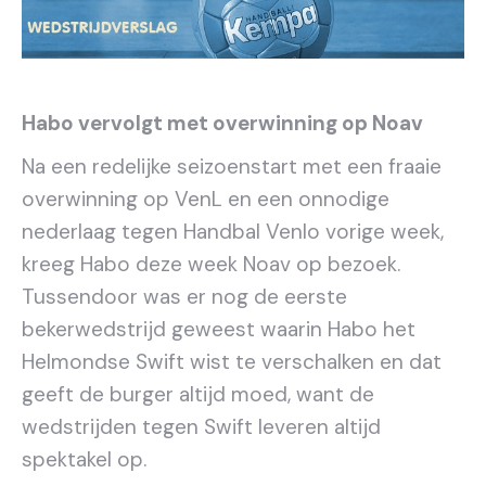
Habo vervolgt met overwinning op Noav
Na een redelijke seizoenstart met een fraaie
overwinning op VenL en een onnodige
nederlaag tegen Handbal Venlo vorige week,
kreeg Habo deze week Noav op bezoek.
Tussendoor was er nog de eerste
bekerwedstrijd geweest waarin Habo het
Helmondse Swift wist te verschalken en dat
geeft de burger altijd moed, want de
wedstrijden tegen Swift leveren altijd
spektakel op.