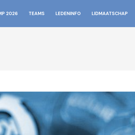
MP 2026
TEAMS
LEDENINFO
LIDMAATSCHAP