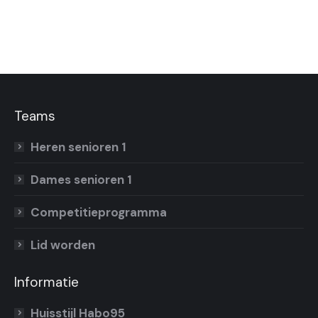
Teams
Heren senioren 1
Dames senioren 1
Competitieprogramma
Lid worden
Informatie
Huisstijl Habo95