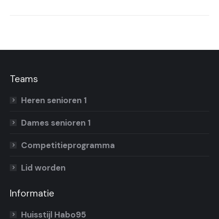
bericht
Teams
Heren senioren 1
Dames senioren 1
Competitieprogramma
Lid worden
Informatie
Huisstijl Habo95