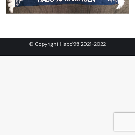
© Copyright Habo'95 2021-2022