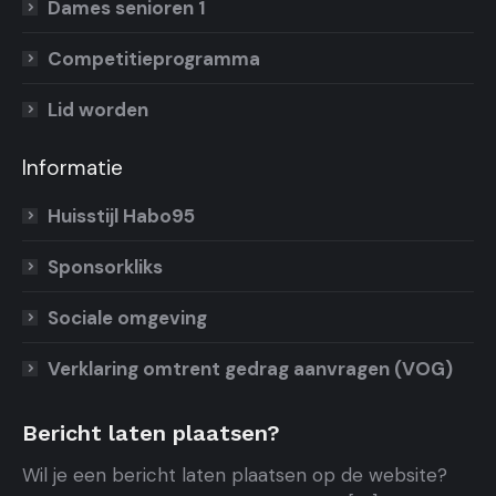
Dames senioren 1
Competitieprogramma
Lid worden
Informatie
Huisstijl Habo95
Sponsorkliks
Sociale omgeving
Verklaring omtrent gedrag aanvragen (VOG)
Bericht laten plaatsen?
Wil je een bericht laten plaatsen op de website?