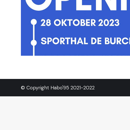
© Copyright Habo'95 2021-2022