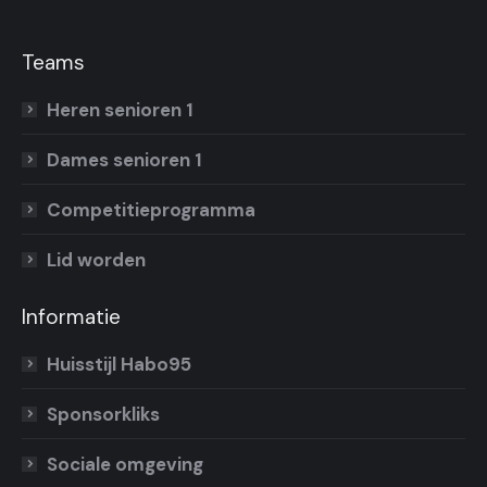
Teams
Heren senioren 1
Dames senioren 1
Competitieprogramma
Lid worden
Informatie
Huisstijl Habo95
Sponsorkliks
Sociale omgeving