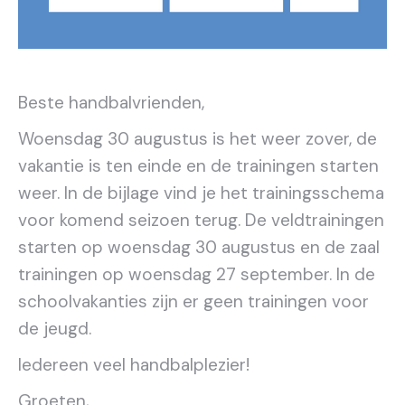
Beste handbalvrienden,
Woensdag 30 augustus is het weer zover, de
vakantie is ten einde en de trainingen starten
weer. In de bijlage vind je het trainingsschema
voor komend seizoen terug. De veldtrainingen
starten op woensdag 30 augustus en de zaal
trainingen op woensdag 27 september. In de
schoolvakanties zijn er geen trainingen voor
de jeugd.
Iedereen veel handbalplezier!
Groeten,