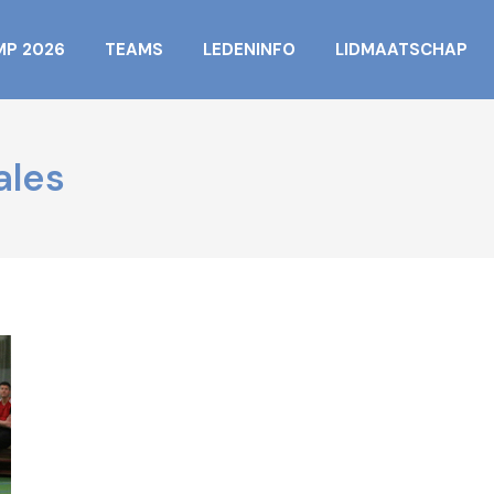
MP 2026
TEAMS
LEDENINFO
LIDMAATSCHAP
ales