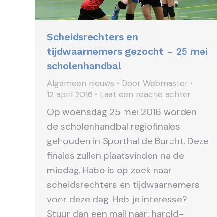
Scheidsrechters en
tijdwaarnemers gezocht – 25 mei
scholenhandbal
Algemeen nieuws
Door
Webmaster
12 april 2016
Laat een reactie achter
Op woensdag 25 mei 2016 worden
de scholenhandbal regiofinales
gehouden in Sporthal de Burcht. Deze
finales zullen plaatsvinden na de
middag. Habo is op zoek naar
scheidsrechters en tijdwaarnemers
voor deze dag. Heb je interesse?
Stuur dan een mail naar: harold-