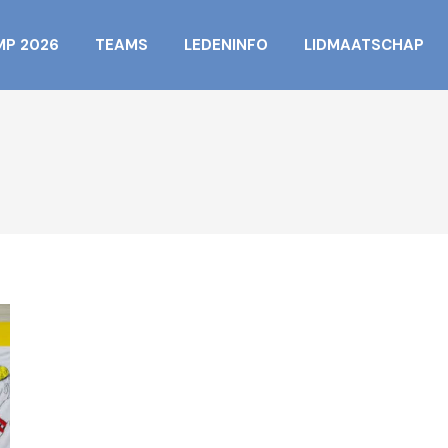
MP 2026
TEAMS
LEDENINFO
LIDMAATSCHAP