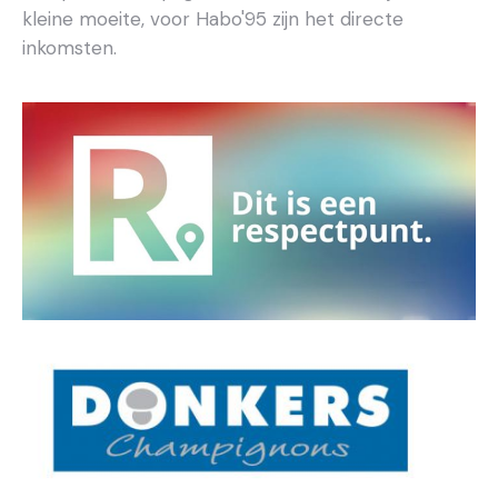
kleine moeite, voor Habo'95 zijn het directe
inkomsten.