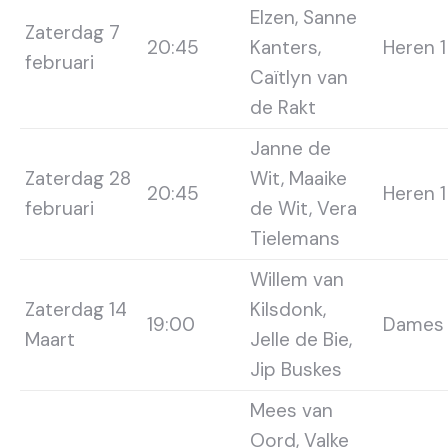
Elzen, Sanne
Zaterdag 7
20:45
Kanters,
Heren 1
februari
Caïtlyn van
de Rakt
Janne de
Zaterdag 28
Wit, Maaike
20:45
Heren 1
februari
de Wit, Vera
Tielemans
Willem van
Zaterdag 14
Kilsdonk,
19:00
Dames 
Maart
Jelle de Bie,
Jip Buskes
Mees van
Oord, Valke