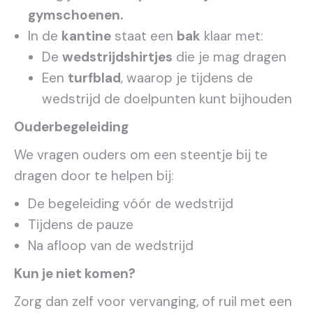
gymschoenen.
In de
kantine
staat een
bak
klaar met:
De
wedstrijdshirtjes
die je mag dragen
Een
turfblad
, waarop je tijdens de
wedstrijd de doelpunten kunt bijhouden
Ouderbegeleiding
We vragen ouders om een steentje bij te
dragen door te helpen bij:
De begeleiding vóór de wedstrijd
Tijdens de pauze
Na afloop van de wedstrijd
Kun je niet komen?
Zorg dan zelf voor vervanging, of ruil met een