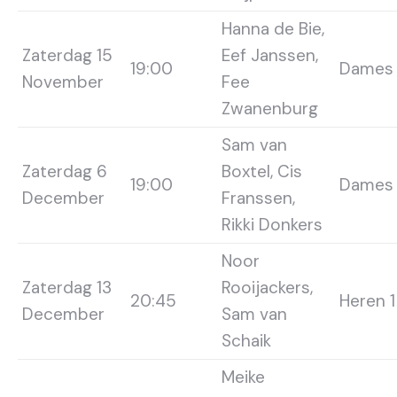
Hanna de Bie,
Zaterdag 15
Eef Janssen,
19:00
Dames 
November
Fee
Zwanenburg
Sam van
Zaterdag 6
Boxtel, Cis
19:00
Dames 
December
Franssen,
Rikki Donkers
Noor
Zaterdag 13
Rooijackers,
20:45
Heren 1
December
Sam van
Schaik
Meike