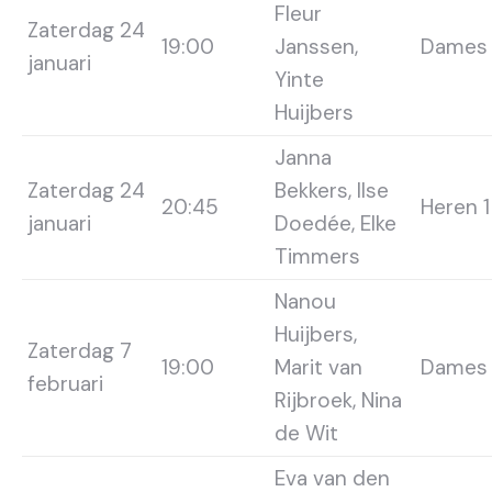
Fleur
Zaterdag 24
19:00
Janssen,
Dames 
januari
Yinte
Huijbers
Janna
Zaterdag 24
Bekkers, Ilse
20:45
Heren 1
januari
Doedée, Elke
Timmers
Nanou
Huijbers,
Zaterdag 7
19:00
Marit van
Dames 
februari
Rijbroek, Nina
de Wit
Eva van den