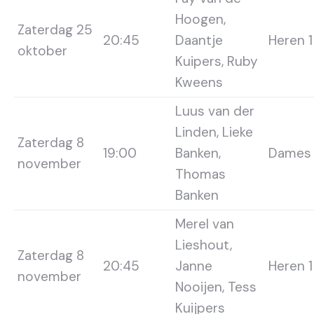
Hoogen,
Zaterdag 25
20:45
Daantje
Heren 1
oktober
Kuipers, Ruby
Kweens
Luus van der
Linden, Lieke
Zaterdag 8
19:00
Banken,
Dames 
november
Thomas
Banken
Merel van
Lieshout,
Zaterdag 8
20:45
Janne
Heren 1
november
Nooijen, Tess
Kuijpers