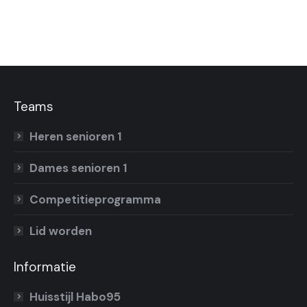
Teams
Heren senioren 1
Dames senioren 1
Competitieprogramma
Lid worden
Informatie
Huisstijl Habo95