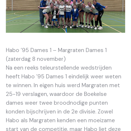
Habo ’95 Dames 1 – Margraten Dames 1
(zaterdag 8 november)
Na een reeks teleurstellende wedstrijden
heeft Habo ’95 Dames 1 eindelijk weer weten
te winnen. In eigen huis werd Margraten met
25-19 verslagen, waardoor de Boekelse
dames weer twee broodnodige punten
konden bijschrijven in de 2e divisie. Zowel
Habo als Margraten kenden een moeizame
start van de competitie, maar Habo liet deze