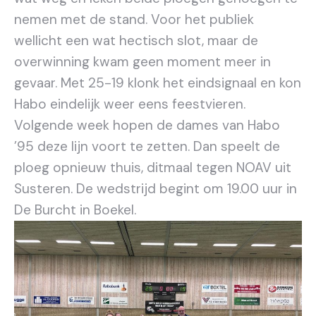
nemen met de stand. Voor het publiek
wellicht een wat hectisch slot, maar de
overwinning kwam geen moment meer in
gevaar. Met 25-19 klonk het eindsignaal en kon
Habo eindelijk weer eens feestvieren.
Volgende week hopen de dames van Habo
’95 deze lijn voort te zetten. Dan speelt de
ploeg opnieuw thuis, ditmaal tegen NOAV uit
Susteren. De wedstrijd begint om 19.00 uur in
De Burcht in Boekel.