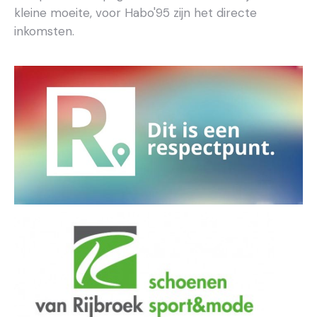
kleine moeite, voor Habo'95 zijn het directe
inkomsten.