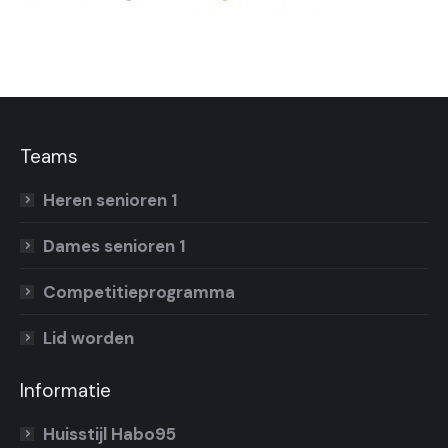
Teams
Heren senioren 1
Dames senioren 1
Competitieprogramma
Lid worden
Informatie
Huisstijl Habo95