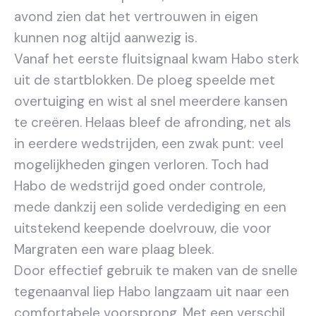
avond zien dat het vertrouwen in eigen
kunnen nog altijd aanwezig is.
Vanaf het eerste fluitsignaal kwam Habo sterk
uit de startblokken. De ploeg speelde met
overtuiging en wist al snel meerdere kansen
te creëren. Helaas bleef de afronding, net als
in eerdere wedstrijden, een zwak punt: veel
mogelijkheden gingen verloren. Toch had
Habo de wedstrijd goed onder controle,
mede dankzij een solide verdediging en een
uitstekend keepende doelvrouw, die voor
Margraten een ware plaag bleek.
Door effectief gebruik te maken van de snelle
tegenaanval liep Habo langzaam uit naar een
comfortabele voorsprong. Met een verschil