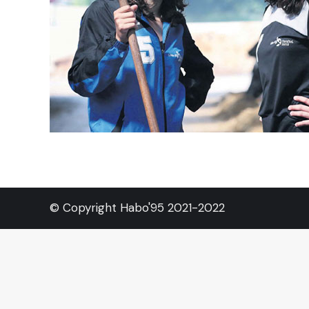
© Copyright Habo'95 2021-2022