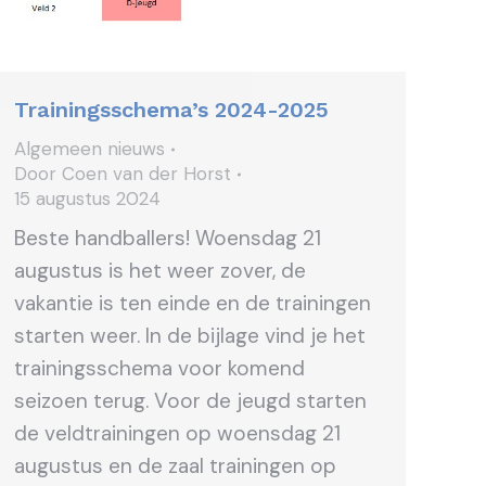
Trainingsschema’s 2024-2025
Algemeen nieuws
Door
Coen van der Horst
15 augustus 2024
Beste handballers! Woensdag 21
augustus is het weer zover, de
vakantie is ten einde en de trainingen
starten weer. In de bijlage vind je het
trainingsschema voor komend
seizoen terug. Voor de jeugd starten
de veldtrainingen op woensdag 21
augustus en de zaal trainingen op