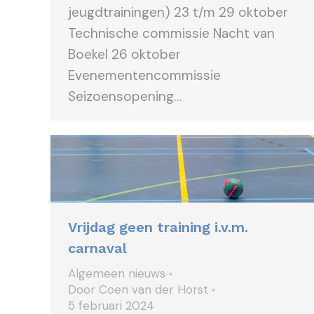
jeugdtrainingen) 23 t/m 29 oktober
Technische commissie Nacht van
Boekel 26 oktober
Evenementencommissie
Seizoensopening…
Vrijdag geen training i.v.m.
carnaval
Algemeen nieuws
Door
Coen van der Horst
5 februari 2024