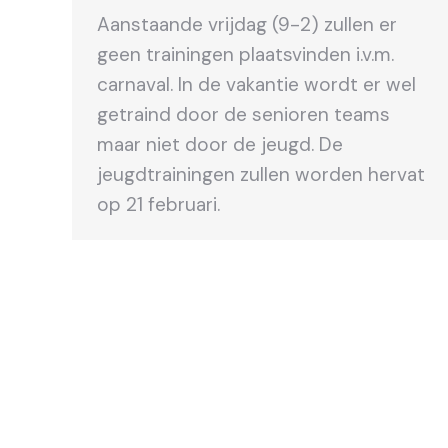
Aanstaande vrijdag (9-2) zullen er
geen trainingen plaatsvinden i.v.m.
carnaval. In de vakantie wordt er wel
getraind door de senioren teams
maar niet door de jeugd. De
jeugdtrainingen zullen worden hervat
op 21 februari.