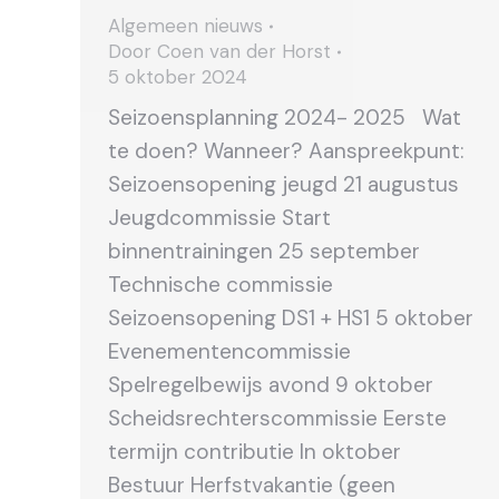
Algemeen nieuws
Door
Coen van der Horst
5 oktober 2024
Seizoensplanning 2024- 2025 Wat
te doen? Wanneer? Aanspreekpunt:
Seizoensopening jeugd 21 augustus
Jeugdcommissie Start
binnentrainingen 25 september
Technische commissie
Seizoensopening DS1 + HS1 5 oktober
Evenementencommissie
Spelregelbewijs avond 9 oktober
Scheidsrechterscommissie Eerste
termijn contributie In oktober
Bestuur Herfstvakantie (geen