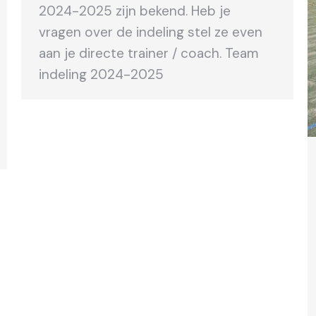
2024-2025 zijn bekend. Heb je
vragen over de indeling stel ze even
aan je directe trainer / coach. Team
indeling 2024-2025