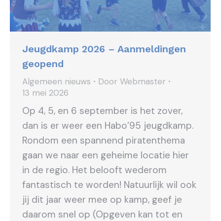
Jeugdkamp 2026 – Aanmeldingen
geopend
Algemeen nieuws
Door
Webmaster
13 mei 2026
Op 4, 5, en 6 september is het zover,
dan is er weer een Habo’95 jeugdkamp.
Rondom een spannend piratenthema
gaan we naar een geheime locatie hier
in de regio. Het belooft wederom
fantastisch te worden! Natuurlijk wil ook
jij dit jaar weer mee op kamp, geef je
daarom snel op (Opgeven kan tot en