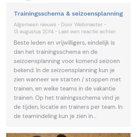
Trainingsschema & seizoensplanning
Algemeen nieuws
Door
Webmaster
13 augustus 2014
Laat een reactie achter
Beste leden en vrijwilligers, eindelijk is
dan het trainingsschema en de
seizoensplanning voor komend seizoen
bekend. In de seizoensplanning kun je
zien wanneer we starten / stoppen met
trainen, en welke teams in de vakantie
trainen. Op het trainingsschema vind je
de tijden, locatie en trainers per team. In
de teamindeling kun je zien in…