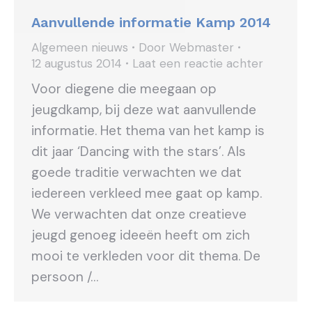
Aanvullende informatie Kamp 2014
Algemeen nieuws
Door
Webmaster
12 augustus 2014
Laat een reactie achter
Voor diegene die meegaan op
jeugdkamp, bij deze wat aanvullende
informatie. Het thema van het kamp is
dit jaar ‘Dancing with the stars’. Als
goede traditie verwachten we dat
iedereen verkleed mee gaat op kamp.
We verwachten dat onze creatieve
jeugd genoeg ideeën heeft om zich
mooi te verkleden voor dit thema. De
persoon /…