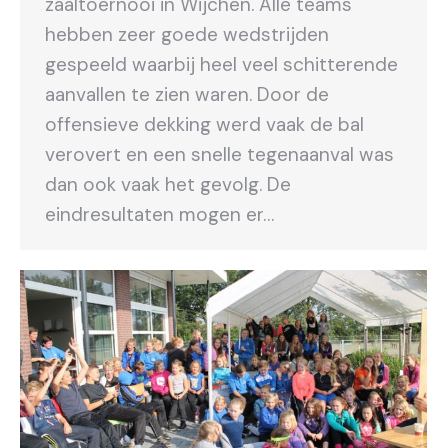
zaaltoernooi in Wijchen. Alle teams
hebben zeer goede wedstrijden
gespeeld waarbij heel veel schitterende
aanvallen te zien waren. Door de
offensieve dekking werd vaak de bal
verovert en een snelle tegenaanval was
dan ook vaak het gevolg. De
eindresultaten mogen er…