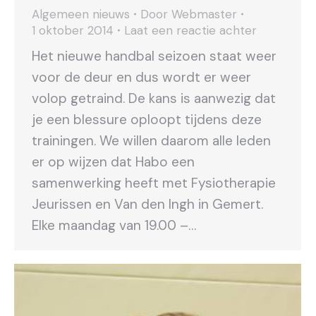
Algemeen nieuws
Door
Webmaster
1 oktober 2014
Laat een reactie achter
Het nieuwe handbal seizoen staat weer
voor de deur en dus wordt er weer
volop getraind. De kans is aanwezig dat
je een blessure oploopt tijdens deze
trainingen. We willen daarom alle leden
er op wijzen dat Habo een
samenwerking heeft met Fysiotherapie
Jeurissen en Van den Ingh in Gemert.
Elke maandag van 19.00 –…