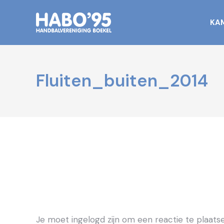
KA
Fluiten_buiten_2014
Je moet ingelogd zijn om een reactie te plaatse