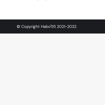
© Copyright Habo'95 2021-2022