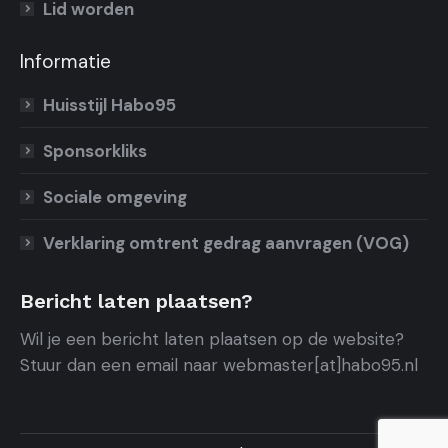
Lid worden
Informatie
Huisstijl Habo95
Sponsorkliks
Sociale omgeving
Verklaring omtrent gedrag aanvragen (VOG)
Bericht laten plaatsen?
Wil je een bericht laten plaatsen op de website?
Stuur dan een email naar webmaster[at]habo95.nl