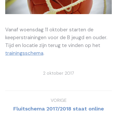
Vanaf woensdag 11 oktober starten de
keeperstrainingen voor de B jeugd en ouder.
Tijd en locatie zijn terug te vinden op het
trainingsschema
.
2 oktober 2017
Bericht
VORIGE
navigatie
Vorig
Fluitschema 2017/2018 staat online
bericht