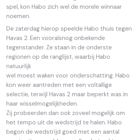
spel, kon Habo zich wel de morele winnaar
noemen.
De zaterdag hierop speelde Habo thuis tegen
Havas 2. Een vooralsnog onbekende
tegenstander. Ze staan in de onderste
regionen op de ranglijst, waarbij Habo
natuurlijk
wel moest waken voor onderschatting. Habo
kon weer aantreden met een voltallige
selectie, terwijl Havas 2 maar beperkt was in
haar wisselmogelijkheden.
Zij probeerden dan ook zoveel mogelijk om
het tempo uit de wedstrijd te halen. Habo
begon de wedstrijd goed met een aantal