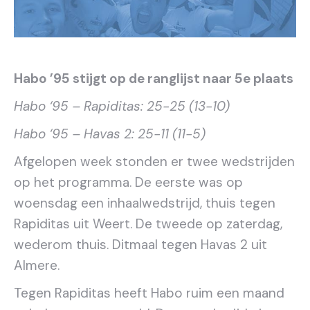
Habo ’95 stijgt op de ranglijst naar 5e plaats
Habo ‘95 – Rapiditas: 25-25 (13-10)
Habo ‘95 – Havas 2: 25-11 (11-5)
Afgelopen week stonden er twee wedstrijden
op het programma. De eerste was op
woensdag een inhaalwedstrijd, thuis tegen
Rapiditas uit Weert. De tweede op zaterdag,
wederom thuis. Ditmaal tegen Havas 2 uit
Almere.
Tegen Rapiditas heeft Habo ruim een maand