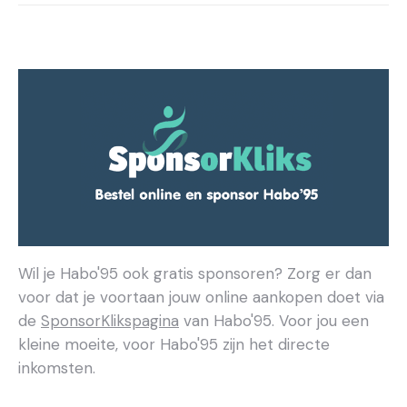
Wil je Habo'95 ook gratis sponsoren? Zorg er dan
voor dat je voortaan jouw online aankopen doet via
de
SponsorKlikspagina
van Habo'95. Voor jou een
kleine moeite, voor Habo'95 zijn het directe
inkomsten.