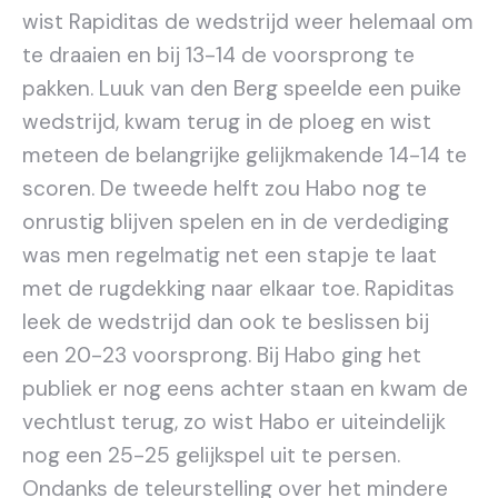
wist Rapiditas de wedstrijd weer helemaal om
te draaien en bij 13-14 de voorsprong te
pakken. Luuk van den Berg speelde een puike
wedstrijd, kwam terug in de ploeg en wist
meteen de belangrijke gelijkmakende 14-14 te
scoren. De tweede helft zou Habo nog te
onrustig blijven spelen en in de verdediging
was men regelmatig net een stapje te laat
met de rugdekking naar elkaar toe. Rapiditas
leek de wedstrijd dan ook te beslissen bij
een 20-23 voorsprong. Bij Habo ging het
publiek er nog eens achter staan en kwam de
vechtlust terug, zo wist Habo er uiteindelijk
nog een 25-25 gelijkspel uit te persen.
Ondanks de teleurstelling over het mindere