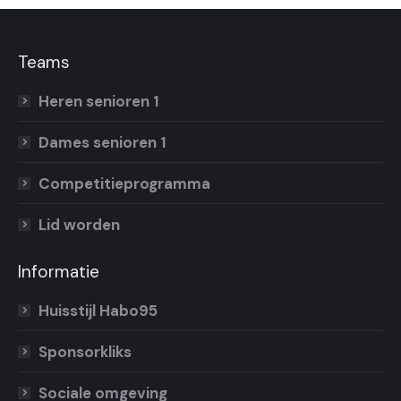
Teams
Heren senioren 1
Dames senioren 1
Competitieprogramma
Lid worden
Informatie
Huisstijl Habo95
Sponsorkliks
Sociale omgeving