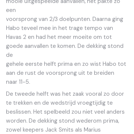
mooie uitgespeelde aanvallen, het pakte zo
een
voorsprong van 2/3 doelpunten. Daarna ging
Habo teveel mee in het trage tempo van
Havas 2 en had het meer moeite om tot
goede aanvallen te komen. De dekking stond
de
gehele eerste helft prima en zo wist Habo tot
aan de rust de voorsprong uit te breiden
naar 11-5.
De tweede helft was het zaak vooral zo door
te trekken en de wedstrijd vroegtijdig te
beslissen. Het spelbeeld zou niet veel anders
worden. De dekking stond wederom prima,
zowel keepers Jack Smits als Marius