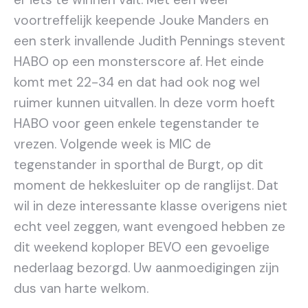
voortreffelijk keepende Jouke Manders en
een sterk invallende Judith Pennings stevent
HABO op een monsterscore af. Het einde
komt met 22-34 en dat had ook nog wel
ruimer kunnen uitvallen. In deze vorm hoeft
HABO voor geen enkele tegenstander te
vrezen. Volgende week is MIC de
tegenstander in sporthal de Burgt, op dit
moment de hekkesluiter op de ranglijst. Dat
wil in deze interessante klasse overigens niet
echt veel zeggen, want evengoed hebben ze
dit weekend koploper BEVO een gevoelige
nederlaag bezorgd. Uw aanmoedigingen zijn
dus van harte welkom.