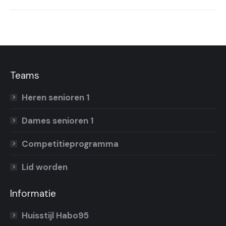
bericht
Teams
Heren senioren 1
Dames senioren 1
Competitieprogramma
Lid worden
Informatie
Huisstijl Habo95