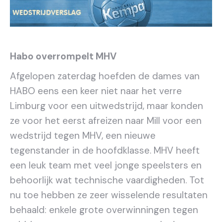
Habo overrompelt MHV
Afgelopen zaterdag hoefden de dames van
HABO eens een keer niet naar het verre
Limburg voor een uitwedstrijd, maar konden
ze voor het eerst afreizen naar Mill voor een
wedstrijd tegen MHV, een nieuwe
tegenstander in de hoofdklasse. MHV heeft
een leuk team met veel jonge speelsters en
behoorlijk wat technische vaardigheden. Tot
nu toe hebben ze zeer wisselende resultaten
behaald: enkele grote overwinningen tegen