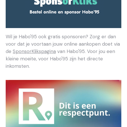
Wil je Habo'95 ook gratis sponsoren? Zorg er dan
voor dat je voortaan jouw online aankopen doet via
de
SponsorKlikspagina
van Habo'95. Voor jou een
kleine moeite, voor Habo'95 zijn het directe
inkomsten.