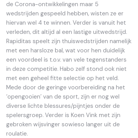
de Corona-ontwikkelingen maar 5
wedstrijden gespeeld hebben, wisten ze er
hiervan wel 4 te winnen. Verder is vanuit het
verleden, dit altijd al een lastige uitwedstrijd.
Rapiditas speelt zijn thuiswedstrijden namelijk
met een harsloze bal, wat voor hen duidelijk
een voordeel is t.o.v. van vele tegenstanders
in deze competitie. Habo zelf stond ook niet
met een geheel fitte selectie op het veld.
Mede door de geringe voorbereiding na het
‘opengooien’ van de sport, zijn er nog wel
diverse lichte blessures/pijntjes onder de
spelersgroep. Verder is Koen Vink met zijn
gebroken wijsvinger sowieso langer uit de
roulatie.