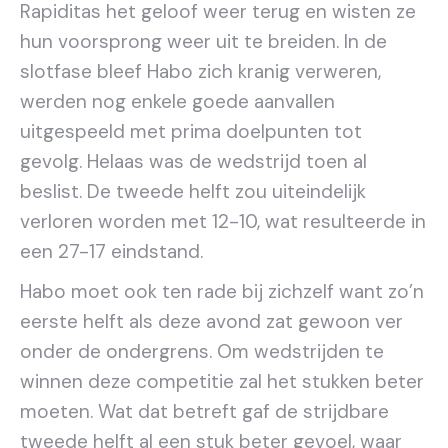
Rapiditas het geloof weer terug en wisten ze
hun voorsprong weer uit te breiden. In de
slotfase bleef Habo zich kranig verweren,
werden nog enkele goede aanvallen
uitgespeeld met prima doelpunten tot
gevolg. Helaas was de wedstrijd toen al
beslist. De tweede helft zou uiteindelijk
verloren worden met 12-10, wat resulteerde in
een 27-17 eindstand.
Habo moet ook ten rade bij zichzelf want zo’n
eerste helft als deze avond zat gewoon ver
onder de ondergrens. Om wedstrijden te
winnen deze competitie zal het stukken beter
moeten. Wat dat betreft gaf de strijdbare
tweede helft al een stuk beter gevoel, waar