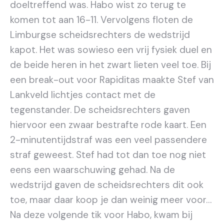
doeltreffend was. Habo wist zo terug te
komen tot aan 16-11. Vervolgens floten de
Limburgse scheidsrechters de wedstrijd
kapot. Het was sowieso een vrij fysiek duel en
de beide heren in het zwart lieten veel toe. Bij
een break-out voor Rapiditas maakte Stef van
Lankveld lichtjes contact met de
tegenstander. De scheidsrechters gaven
hiervoor een zwaar bestrafte rode kaart. Een
2-minutentijdstraf was een veel passendere
straf geweest. Stef had tot dan toe nog niet
eens een waarschuwing gehad. Na de
wedstrijd gaven de scheidsrechters dit ook
toe, maar daar koop je dan weinig meer voor…
Na deze volgende tik voor Habo, kwam bij