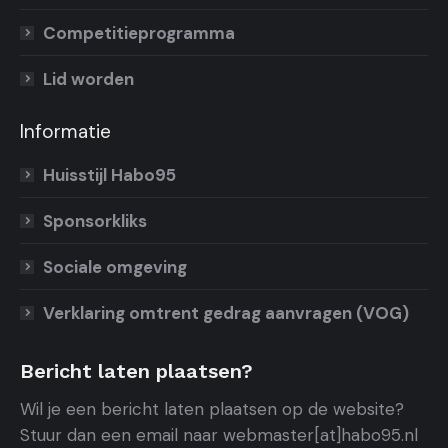
Competitieprogramma
Lid worden
Informatie
Huisstijl Habo95
Sponsorkliks
Sociale omgeving
Verklaring omtrent gedrag aanvragen (VOG)
Bericht laten plaatsen?
Wil je een bericht laten plaatsen op de website?
Stuur dan een email naar webmaster[at]habo95.nl