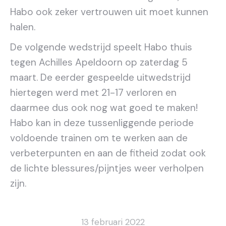
Habo ook zeker vertrouwen uit moet kunnen
halen.
De volgende wedstrijd speelt Habo thuis
tegen Achilles Apeldoorn op zaterdag 5
maart. De eerder gespeelde uitwedstrijd
hiertegen werd met 21-17 verloren en
daarmee dus ook nog wat goed te maken!
Habo kan in deze tussenliggende periode
voldoende trainen om te werken aan de
verbeterpunten en aan de fitheid zodat ook
de lichte blessures/pijntjes weer verholpen
zijn.
13 februari 2022