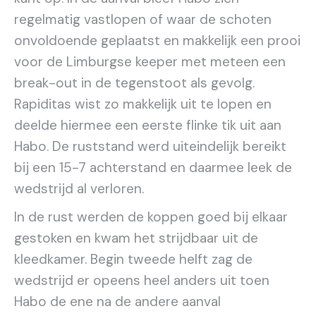
regelmatig vastlopen of waar de schoten
onvoldoende geplaatst en makkelijk een prooi
voor de Limburgse keeper met meteen een
break-out in de tegenstoot als gevolg.
Rapiditas wist zo makkelijk uit te lopen en
deelde hiermee een eerste flinke tik uit aan
Habo. De ruststand werd uiteindelijk bereikt
bij een 15-7 achterstand en daarmee leek de
wedstrijd al verloren.
In de rust werden de koppen goed bij elkaar
gestoken en kwam het strijdbaar uit de
kleedkamer. Begin tweede helft zag de
wedstrijd er opeens heel anders uit toen
Habo de ene na de andere aanval