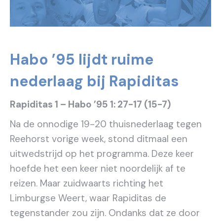
Habo ’95 lijdt ruime
nederlaag bij Rapiditas
Rapiditas 1 – Habo ’95 1: 27-17 (15-7)
Na de onnodige 19-20 thuisnederlaag tegen
Reehorst vorige week, stond ditmaal een
uitwedstrijd op het programma. Deze keer
hoefde het een keer niet noordelijk af te
reizen. Maar zuidwaarts richting het
Limburgse Weert, waar Rapiditas de
tegenstander zou zijn. Ondanks dat ze door