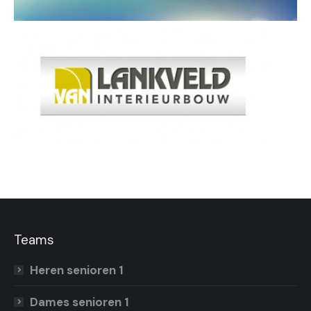
Teams
Heren senioren 1
Dames senioren 1