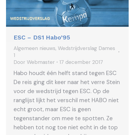
ESC – DS1 Habo’95
Algemeen nieuws
,
Wedstrijdverslag Dames
1
Door
Webmaster
17 december 2017
Habo houdt één helft stand tegen ESC
De reis ging dit keer naar het verre Stein
voor de wedstrijd tegen ESC. Op de
ranglijst lijkt het verschil met HABO niet
echt groot, maar ESC is geen
tegenstander om mee te spotten. Ze
hebben tot nog toe niet echt in de top