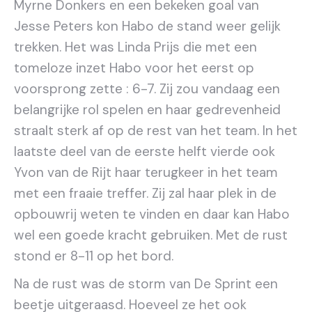
Myrne Donkers en een bekeken goal van
Jesse Peters kon Habo de stand weer gelijk
trekken. Het was Linda Prijs die met een
tomeloze inzet Habo voor het eerst op
voorsprong zette : 6-7. Zij zou vandaag een
belangrijke rol spelen en haar gedrevenheid
straalt sterk af op de rest van het team. In het
laatste deel van de eerste helft vierde ook
Yvon van de Rijt haar terugkeer in het team
met een fraaie treffer. Zij zal haar plek in de
opbouwrij weten te vinden en daar kan Habo
wel een goede kracht gebruiken. Met de rust
stond er 8-11 op het bord.
Na de rust was de storm van De Sprint een
beetje uitgeraasd. Hoeveel ze het ook