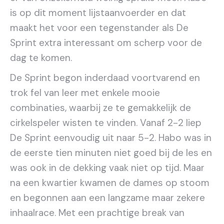
is op dit moment lijstaanvoerder en dat
maakt het voor een tegenstander als De
Sprint extra interessant om scherp voor de
dag te komen.
De Sprint begon inderdaad voortvarend en
trok fel van leer met enkele mooie
combinaties, waarbij ze te gemakkelijk de
cirkelspeler wisten te vinden. Vanaf 2-2 liep
De Sprint eenvoudig uit naar 5-2. Habo was in
de eerste tien minuten niet goed bij de les en
was ook in de dekking vaak niet op tijd. Maar
na een kwartier kwamen de dames op stoom
en begonnen aan een langzame maar zekere
inhaalrace. Met een prachtige break van