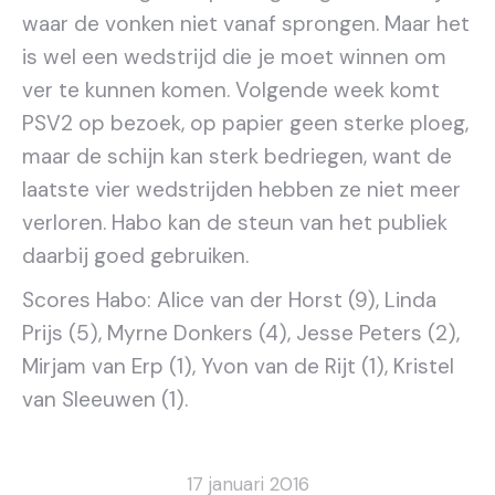
waar de vonken niet vanaf sprongen. Maar het
is wel een wedstrijd die je moet winnen om
ver te kunnen komen. Volgende week komt
PSV2 op bezoek, op papier geen sterke ploeg,
maar de schijn kan sterk bedriegen, want de
laatste vier wedstrijden hebben ze niet meer
verloren. Habo kan de steun van het publiek
daarbij goed gebruiken.
Scores Habo: Alice van der Horst (9), Linda
Prijs (5), Myrne Donkers (4), Jesse Peters (2),
Mirjam van Erp (1), Yvon van de Rijt (1), Kristel
van Sleeuwen (1).
17 januari 2016