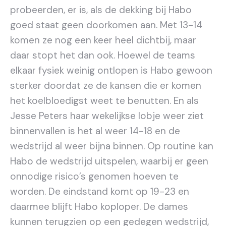
probeerden, er is, als de dekking bij Habo
goed staat geen doorkomen aan. Met 13-14
komen ze nog een keer heel dichtbij, maar
daar stopt het dan ook. Hoewel de teams
elkaar fysiek weinig ontlopen is Habo gewoon
sterker doordat ze de kansen die er komen
het koelbloedigst weet te benutten. En als
Jesse Peters haar wekelijkse lobje weer ziet
binnenvallen is het al weer 14-18 en de
wedstrijd al weer bijna binnen. Op routine kan
Habo de wedstrijd uitspelen, waarbij er geen
onnodige risico’s genomen hoeven te
worden. De eindstand komt op 19-23 en
daarmee blijft Habo koploper. De dames
kunnen terugzien op een gedegen wedstrijd,