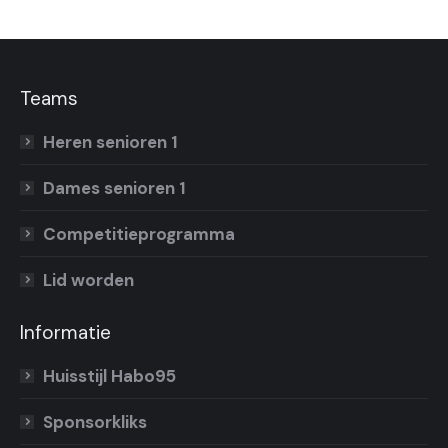
Teams
Heren senioren 1
Dames senioren 1
Competitieprogramma
Lid worden
Informatie
Huisstijl Habo95
Sponsorkliks