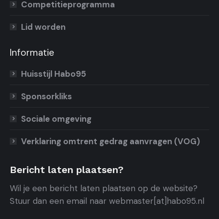
Competitieprogramma
Lid worden
Informatie
Huisstijl Habo95
Sponsorkliks
Sociale omgeving
Verklaring omtrent gedrag aanvragen (VOG)
Bericht laten plaatsen?
Wil je een bericht laten plaatsen op de website?
Stuur dan een email naar webmaster[at]habo95.nl