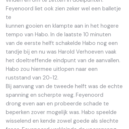
Feyenoord liet ook zien zeker wel een balletje
te
kunnen gooien en klampte aan in het hogere
tempo van Habo. In de laatste 10 minuten
van de eerste helft schakelde Habo nog een
tandje bij en nu was Harold Verhoeven vaak
het doeltreffende eindpunt van de aanvallen.
Habo zou hiermee uitlopen naar een
ruststand van 20-12.
Bij aanvang van de tweede helft was de echte
spanning en scherpte weg. Feyenoord
drong even aan en probeerde schade te
beperken zover mogelijk was. Habo speelde
wisselend en kende zowel goede als slechte