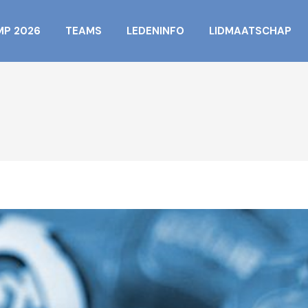
MP 2026
TEAMS
LEDENINFO
LIDMAATSCHAP