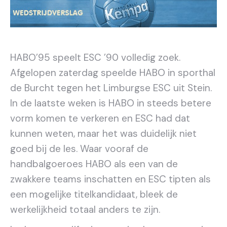
HABO’95 speelt ESC ’90 volledig zoek.
Afgelopen zaterdag speelde HABO in sporthal
de Burcht tegen het Limburgse ESC uit Stein.
In de laatste weken is HABO in steeds betere
vorm komen te verkeren en ESC had dat
kunnen weten, maar het was duidelijk niet
goed bij de les. Waar vooraf de
handbalgoeroes HABO als een van de
zwakkere teams inschatten en ESC tipten als
een mogelijke titelkandidaat, bleek de
werkelijkheid totaal anders te zijn.