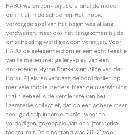
HABO waren zonk bij ESC al snel de moed
definitief in de schoenen. Het mooie
verzorgde spel van het begin was al lang
verdwenen, maar ook het terugkomen bij de
omschakeling werd gewoon vergeten. Voor
HABO de gelegenheid om er een echt feestje
van te maken met gallery-play van een
ontketende Myrne Donkers en Alice van der
Horst. Zij eisten vandaag de hoofdrollen op
met vele mooie treffers. Maar de overwinning
in zijn geheel is de verdienste van het
ijzersterke collectief, dat op een sobere maar
zeer gedisciplineerde manier weet te
verdedigen, gekoppeld aan een ijzersterke
mentaliteit. De eindstand was 29-21 voor