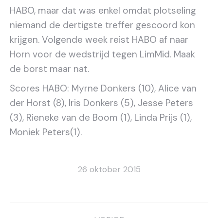
HABO, maar dat was enkel omdat plotseling
niemand de dertigste treffer gescoord kon
krijgen. Volgende week reist HABO af naar
Horn voor de wedstrijd tegen LimMid. Maak
de borst maar nat.
Scores HABO: Myrne Donkers (10), Alice van
der Horst (8), Iris Donkers (5), Jesse Peters
(3), Rieneke van de Boom (1), Linda Prijs (1),
Moniek Peters(1).
26 oktober 2015
Bericht