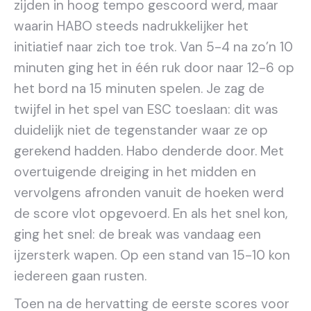
zijden in hoog tempo gescoord werd, maar
waarin HABO steeds nadrukkelijker het
initiatief naar zich toe trok. Van 5-4 na zo’n 10
minuten ging het in één ruk door naar 12-6 op
het bord na 15 minuten spelen. Je zag de
twijfel in het spel van ESC toeslaan: dit was
duidelijk niet de tegenstander waar ze op
gerekend hadden. Habo denderde door. Met
overtuigende dreiging in het midden en
vervolgens afronden vanuit de hoeken werd
de score vlot opgevoerd. En als het snel kon,
ging het snel: de break was vandaag een
ijzersterk wapen. Op een stand van 15-10 kon
iedereen gaan rusten.
Toen na de hervatting de eerste scores voor