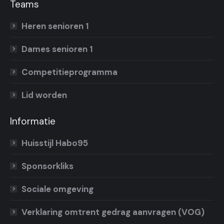
Teams
Heren senioren 1
Dames senioren 1
Competitieprogramma
Lid worden
Informatie
Huisstijl Habo95
Sponsorkliks
Sociale omgeving
Verklaring omtrent gedrag aanvragen (VOG)