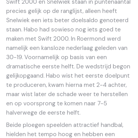
Swift 2000 en Snelwiek staan in puntenaantal
precies gelijk op de ranglijst, alleen heeft
Snelwiek een iets beter doelsaldo genoteerd
staan. Habo had sowieso nog iets goed te
maken met Swift 2000. In Roermond werd
namelijk een kansloze nederlaag geleden van
30-19. Voornamelijk op basis van een
dramatische eerste helft. De wedstrijd begon
gelijkopgaand. Habo wist het eerste doelpunt
te produceren, kwam hierna met 2-4 achter,
maar wist later de schade weer te herstellen
en op voorsprong te komen naar 7-5
halverwege de eerste helft.
Beide ploegen speelden attractief handbal,
hielden het tempo hoog en hebben een