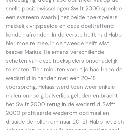
snelle positiewisselingen Swift 2000 speelde
een systeem waarbij het beide hoekspelers
makkelijk vrijspeelde en deze doeltreffend
konden afronden. In de eerste helft had Habo
hier moeite mee, in de tweede helft wist
keeper Marius Tielemans verschillende
schoten van deze hoekspelers onschadelijk
te maken. Tien minuten voor tijd had Habo de
wedstrijd in handen met een 20-18
voorsprong. Helaas werd toen weer enkele
malen onnodig balverlies geleden en bracht
het Swift 2000 terug in de wedstrijd. Swift
2000 profiteerde wederom optimaal en
draaide de rollen om naar 20-21. Habo liet zich