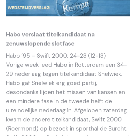
Habo verslaat titelkandidaat na
zenuwslopende slotfase
Habo ’95 – Swift 2000: 24-23 (12-13)
Vorige week leed Habo in Rotterdam een 34-
29 nederlaag tegen titelkandidaat Snelwiek.
Habo gaf Snelwiek erg goed partij,
desondanks lijden het missen van kansen en
een mindere fase in de tweede helft de
uiteindelijke nederlaag in. Afgelopen zaterdag
kwam de andere titelkandidaat, Swift 2000
(Roermond) op bezoek in sporthal de Burcht.